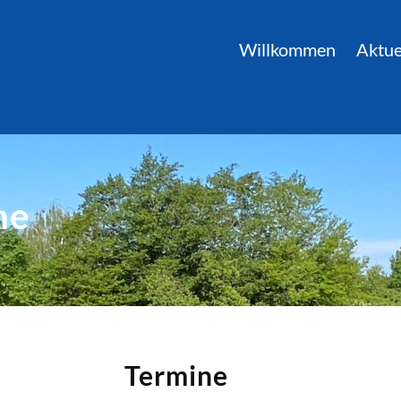
Willkommen
Aktue
ne
Termine