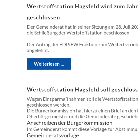
Wertstoffstation Hagsfeld wird zum Jah
geschlossen
Der Gemeinderat hat in seiner Sitzung am 28. Juli 20
die Schließung der Wertstoffstation beschlossen.
Der Antrag der FDP/FW Fraktion zum Weiterbetrie
abgelehnt.
Weiterlesen …
Wertstoffstation Hagsfeld soll geschlo
Wegen Einsparmaßnahmen soll die Wertstoffstation
geschlossen werden.
Die Bürgerkommission hat hierzu einen Brief an den
Oberbürgermeister und die Gemeinderäte geschrieb
Anschreiben der Bürgerkommission
Im Gemeinderat kommt diese Vorlage zur Abstimmu
Gemeinderatsvorlage