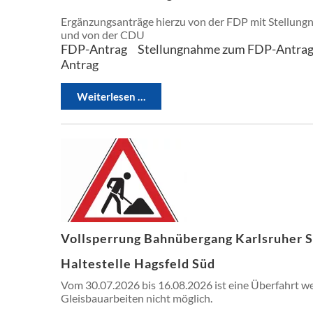
Ergänzungsanträge hierzu von der FDP mit Stellung
und von der CDU
FDP-Antrag
Stellungnahme zum FDP-Antra
Antrag
Weiterlesen …
Vollsperrung Bahnübergang Karlsruher 
Haltestelle Hagsfeld Süd
Vom 30.07.2026 bis 16.08.2026 ist eine Überfahrt w
Gleisbauarbeiten nicht möglich.