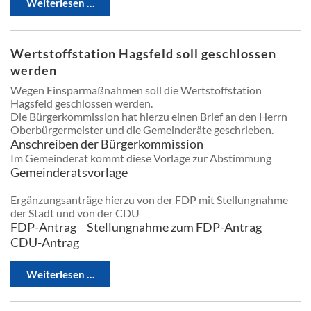
Weiterlesen …
Wertstoffstation Hagsfeld soll geschlossen
werden
Wegen Einsparmaßnahmen soll die Wertstoffstation
Hagsfeld geschlossen werden.
Die Bürgerkommission hat hierzu einen Brief an den Herrn
Oberbürgermeister und die Gemeinderäte geschrieben.
Anschreiben der Bürgerkommission
Im Gemeinderat kommt diese Vorlage zur Abstimmung
Gemeinderatsvorlage
Ergänzungsanträge hierzu von der FDP mit Stellungnahme
der Stadt und von der CDU
FDP-Antrag
Stellungnahme zum FDP-Antrag
CDU-Antrag
Weiterlesen …