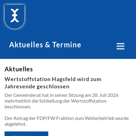
Aktuelles & Termine
Aktuelles
Wertstoffstation Hagsfeld wird zum
Jahresende geschlossen
Der Gemeinderat hat in seiner Sitzung am 28. Juli 2026
mehrheitlich die Schließung der Wertstoffstation
beschlossen.
Der Antrag der FDP/FW Fraktion zum Weiterbetrieb wurde
abgelehnt.