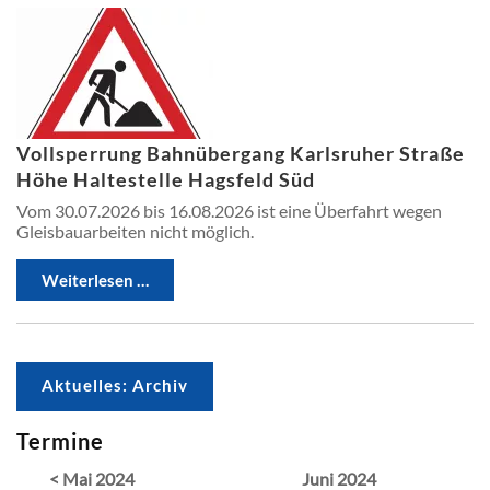
Vollsperrung Bahnübergang Karlsruher Straße
Höhe Haltestelle Hagsfeld Süd
Vom 30.07.2026 bis 16.08.2026 ist eine Überfahrt wegen
Gleisbauarbeiten nicht möglich.
Weiterlesen …
Aktuelles: Archiv
Termine
< Mai 2024
Juni 2024