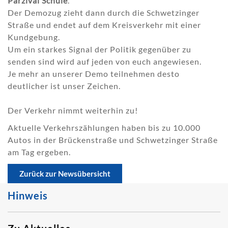
Parzival Schule
.
Der Demozug zieht dann durch die Schwetzinger
Straße und endet auf dem Kreisverkehr mit einer
Kundgebung.
Um ein starkes Signal der Politik gegenüber zu
senden sind wird auf jeden von euch angewiesen.
Je mehr an unserer Demo teilnehmen desto
deutlicher ist unser Zeichen.
Der Verkehr nimmt weiterhin zu!
Aktuelle Verkehrszählungen haben bis zu 10.000
Autos in der Brückenstraße und Schwetzinger Straße
am Tag ergeben.
Zurück zur Newsübersicht
Hinweis