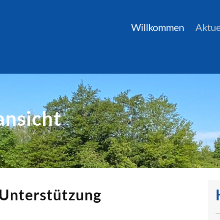
Willkommen
Aktue
ansicht
 Unterstützung