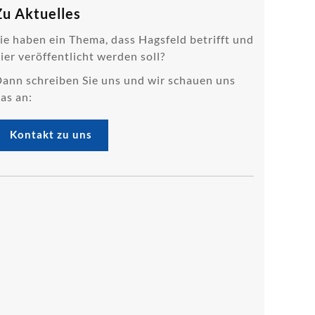
Zu Aktuelles
ie haben ein Thema, dass Hagsfeld betrifft und
ier veröffentlicht werden soll?
ann schreiben Sie uns und wir schauen uns
as an:
Kontakt zu uns