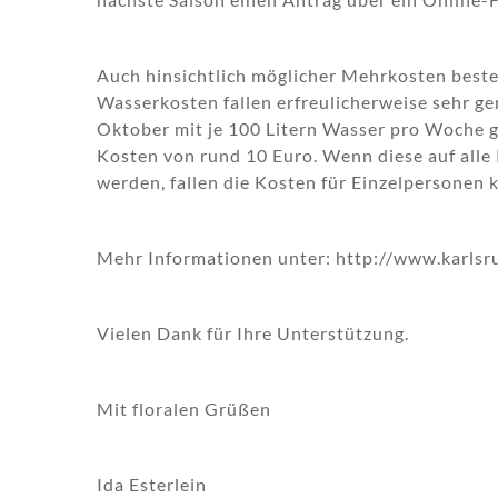
Auch hinsichtlich möglicher Mehrkosten besteh
Wasserkosten fallen erfreulicherweise sehr ge
Oktober mit je 100 Litern Wasser pro Woche ge
Kosten von rund 10 Euro. Wenn diese auf alle
werden, fallen die Kosten für Einzelpersonen 
Mehr Informationen unter: http://www.karlsr
Vielen Dank für Ihre Unterstützung.
Mit floralen Grüßen
Ida Esterlein