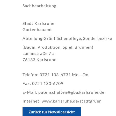
Sachbearbeitung
Stadt Karlsruhe
Gartenbauamt
Abteilung Grünflächenpflege, Sonderbezirke
(Baum, Produktion, Spiel, Brunnen)
Lammstraße 7 a
76133 Karlsruhe
Telefon: 0721 133-6731 Mo - Do
Fax: 0721 133-6709
E-Mail: patenschaften@gba.karlsruhe.de
Internet: www.karlsruhe.de/stadtgruen
Zurück zur Newsübersicht