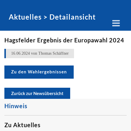
Aktuelles > Detailansicht
Hagsfelder Ergebnis der Europawahl 2024
16.06.2024
von Thomas Schäffner
Zu den Wahlergebnissen
Zurück zur Newsübersicht
Hinweis
Zu Aktuelles