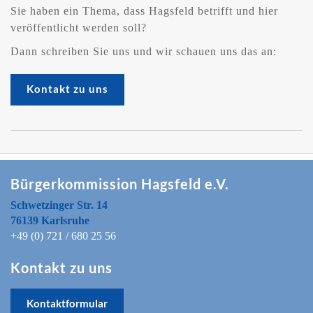
Sie haben ein Thema, dass Hagsfeld betrifft und hier
veröffentlicht werden soll?
Dann schreiben Sie uns und wir schauen uns das an:
Kontakt zu uns
Bürgerkommission Hagsfeld e.V.
Schwetzinger Str. 14
76139 Karlsruhe
+49 (0) 721 / 680 25 56
Kontakt zu uns
Kontaktformular