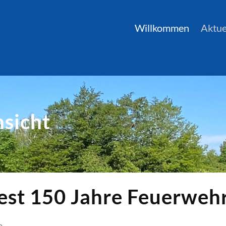
Willkommen
Aktue
nsicht
st 150 Jahre Feuerwehr